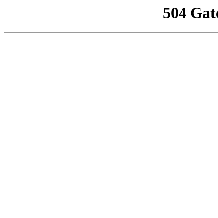
504 Gat